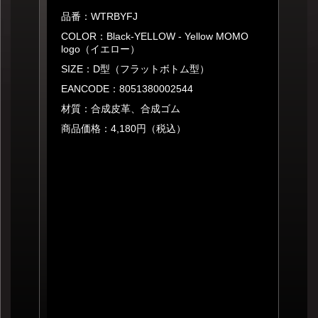
品番：WTRBYFJ
COLOR：Black-YELLOW - Yellow MOMO
logo（イエロー）
SIZE：D型（フラットボトム型）
EANCODE：8051380002544
材質：合成皮革、合成ゴム
商品価格：4,180円（税込）