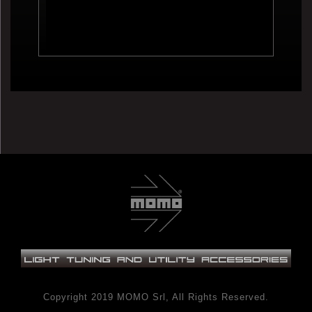
Copyright 2019 MOMO Srl, All Rights Reserved.