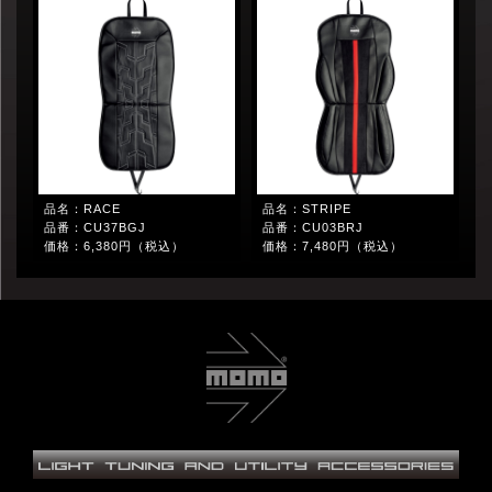
品名：RACE
品名：STRIPE
品番：CU37BGJ
品番：CU03BRJ
価格：6,380円（税込）
価格：7,480円（税込）