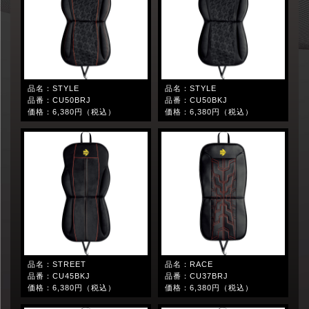
品名：STYLE
品名：STYLE
品番：CU50BRJ
品番：CU50BKJ
価格：6,380円（税込）
価格：6,380円（税込）
品名：STREET
品名：RACE
品番：CU45BKJ
品番：CU37BRJ
価格：6,380円（税込）
価格：6,380円（税込）