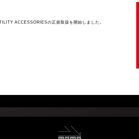
D UTILITY ACCESSORIESの正規取扱を開始しました。