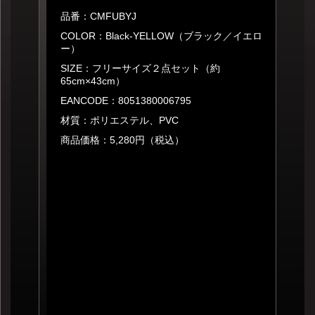
品番：CMFUBYJ
COLOR：Black-YELLOW（ブラック／イエロ
ー）
SIZE：フリーサイズ２点セット（約
65cm×43cm）
EANCODE：8051380006795
材質：ポリエステル、PVC
商品価格：5,280円（税込）