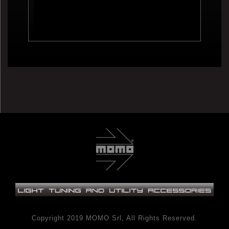
Copyright 2019 MOMO Srl, All Rights Reserved.